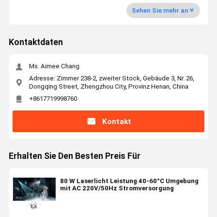
Sehen Sie mehr an
Kontaktdaten
Ms. Aimee Chang
Adresse: Zimmer 238-2, zweiter Stock, Gebäude 3, Nr. 26,
Dongqing Street, Zhengzhou City, Provinz Henan, China
+8617719998760
Kontakt
Erhalten Sie Den Besten Preis Für
80 W Laserlicht Leistung 40-60°C Umgebung
mit AC 220V/50Hz Stromversorgung