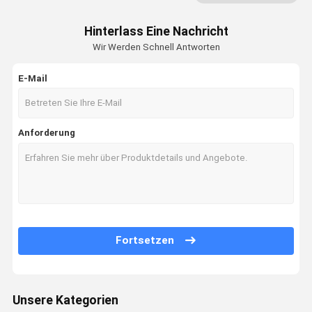
Hinterlass Eine Nachricht
Wir Werden Schnell Antworten
E-Mail
Anforderung
Fortsetzen
Unsere Kategorien