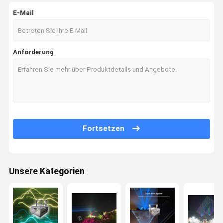
E-Mail
Anforderung
Fortsetzen
Unsere Kategorien