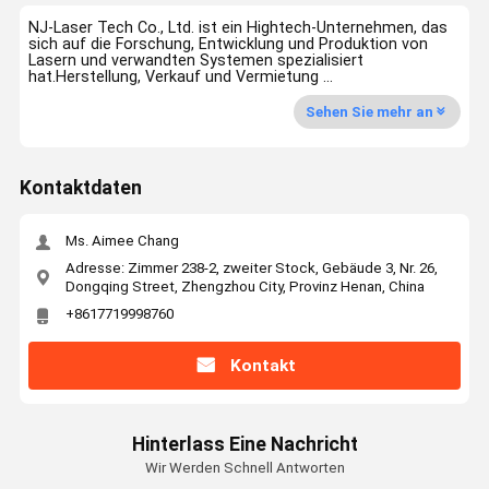
NJ-Laser Tech Co., Ltd. ist ein Hightech-Unternehmen, das
sich auf die Forschung, Entwicklung und Produktion von
Lasern und verwandten Systemen spezialisiert
hat.Herstellung, Verkauf und Vermietung ...
Sehen Sie mehr an
Kontaktdaten
Ms. Aimee Chang
Adresse: Zimmer 238-2, zweiter Stock, Gebäude 3, Nr. 26,
Dongqing Street, Zhengzhou City, Provinz Henan, China
+8617719998760
Kontakt
Hinterlass Eine Nachricht
Wir Werden Schnell Antworten