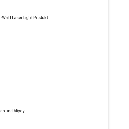
w-Watt Laser Light Produkt:
on und Alipay.