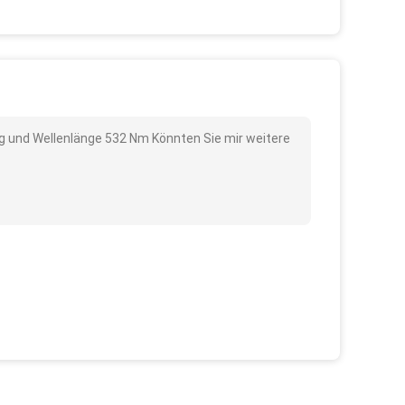
ng und Wellenlänge 532 Nm Könnten Sie mir weitere