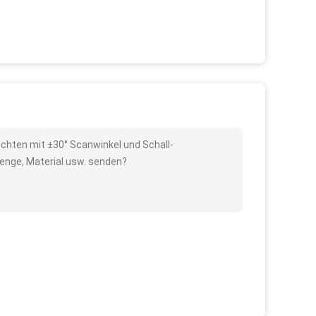
uchten mit ±30° Scanwinkel und Schall-
enge, Material usw. senden?