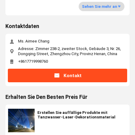
Sehen Sie mehr an
Kontaktdaten
Ms. Aimee Chang
Adresse: Zimmer 238-2, zweiter Stock, Gebäude 3, Nr. 26,
Dongqing Street, Zhengzhou City, Provinz Henan, China
+8617719998760
Kontakt
Erhalten Sie Den Besten Preis Für
Erstellen Sie auffällige Produkte mit
Tanzwasser-Laser-Dekorationsmaterial